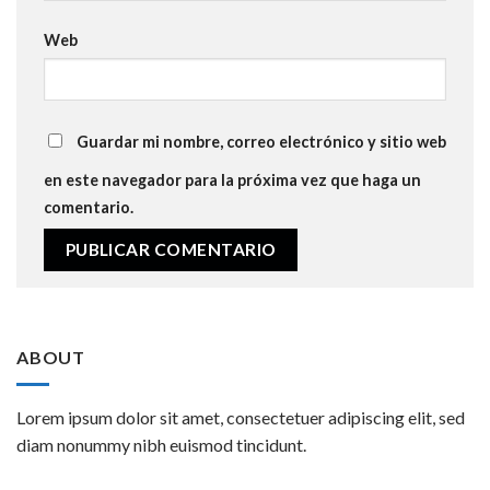
Web
Guardar mi nombre, correo electrónico y sitio web
en este navegador para la próxima vez que haga un
comentario.
ABOUT
Lorem ipsum dolor sit amet, consectetuer adipiscing elit, sed
diam nonummy nibh euismod tincidunt.