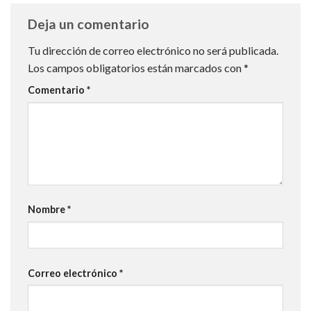
Deja un comentario
Tu dirección de correo electrónico no será publicada.
Los campos obligatorios están marcados con
*
Comentario
*
Nombre
*
Correo electrónico
*