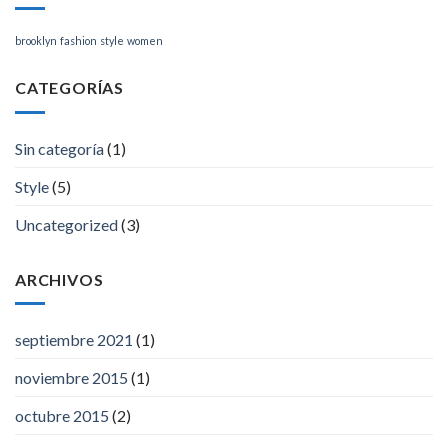
brooklyn
fashion
style
women
CATEGORÍAS
Sin categoría
(1)
Style
(5)
Uncategorized
(3)
ARCHIVOS
septiembre 2021
(1)
noviembre 2015
(1)
octubre 2015
(2)