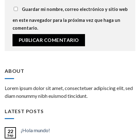
Guardar mi nombre, correo electrónico y sitio web
en este navegador para la próxima vez que haga un
comentario.
ABOUT
Lorem ipsum dolor sit amet, consectetuer adipiscing elit, sed
diam nonummy nibh euismod tincidunt.
LATEST POSTS
¡Hola mundo!
22
Sep