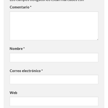
Comentario
*
Nombre
*
Correo electrónico
*
Web