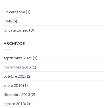
Sin categoría
(1)
Style
(5)
Uncategorized
(3)
ARCHIVOS
septiembre 2021
(1)
noviembre 2015
(1)
octubre 2015
(2)
enero 2014
(1)
diciembre 2013
(2)
agosto 2013
(2)